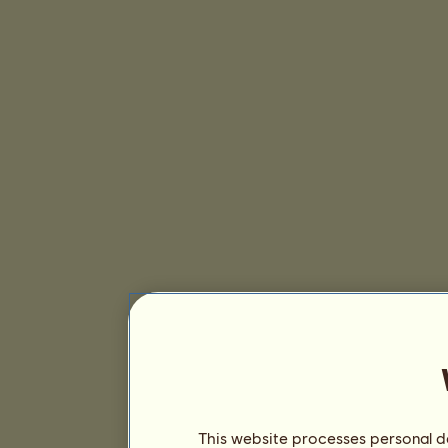
This website processes personal da