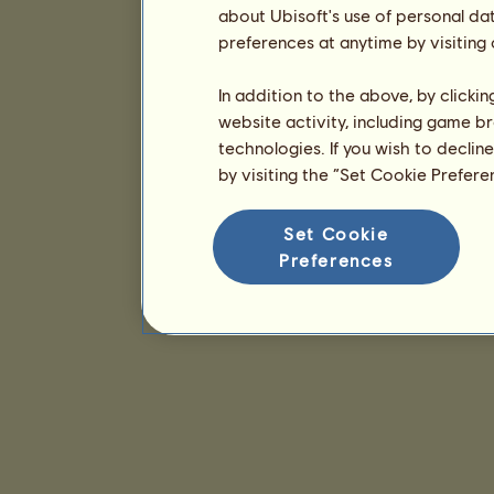
about Ubisoft's use of personal da
preferences at anytime by visiting
In addition to the above, by clicki
website activity, including game br
technologies. If you wish to declin
by visiting the “Set Cookie Prefer
Set Cookie
Preferences