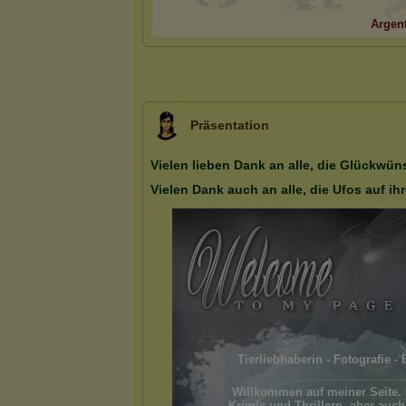
Argent
Präsentation