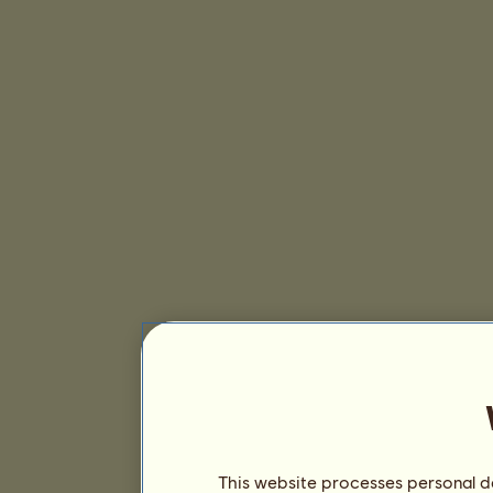
This website processes personal da