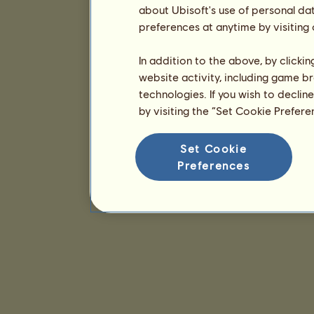
about Ubisoft's use of personal da
preferences at anytime by visiting
In addition to the above, by clicki
website activity, including game br
technologies. If you wish to declin
by visiting the “Set Cookie Prefer
Set Cookie
Preferences