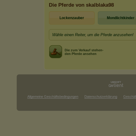
Die Pferde von skalblaka98
Lockenzauber
Mondlichtkinder
Wähle einen Reiter, um die Pferde anzusehen!
Die zum Verkauf stehen-
den Pferde ansehen
Allgemeine Geschäftsbedingungen
Datenschutzerklärung
Geschäf