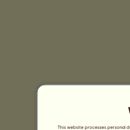
This website processes personal da