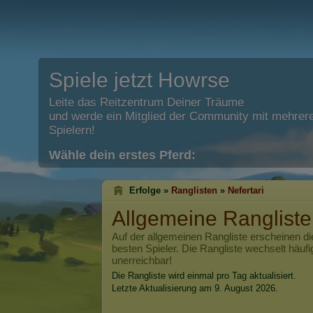
Spiele jetzt Howrse
Leite das Reitzentrum Deiner Träume
und werde ein Mitglied der Community mit mehrere
Spielern!
Wähle dein erstes Pferd:
Erfolge »
Ranglisten
»
Nefertari
Allgemeine Ranglist
Auf der allgemeinen Rangliste erscheinen di
besten Spieler. Die Rangliste wechselt häufi
unerreichbar!
Die Rangliste wird einmal pro Tag aktualisiert.
Letzte Aktualisierung am 9. August 2026.