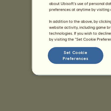
about Ubisoft's use of personal da
preferences at anytime by visiting
In addition to the above, by clicki
website activity, including game br
technologies. If you wish to declin
by visiting the “Set Cookie Prefer
Set Cookie
Preferences