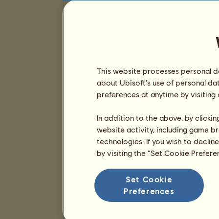
This website processes personal da
about Ubisoft's use of personal da
preferences at anytime by visiting
In addition to the above, by clicki
website activity, including game br
technologies. If you wish to declin
by visiting the “Set Cookie Prefer
Set Cookie
Preferences