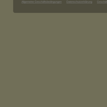
Allgemeine Geschäftsbedingungen
Datenschutzerklärung
Geschäf