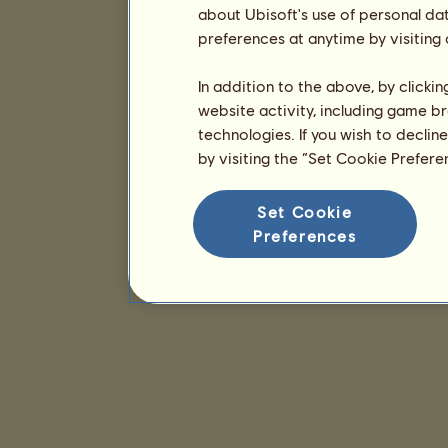
about Ubisoft's use of personal da
preferences at anytime by visiting
In addition to the above, by clicki
website activity, including game br
technologies. If you wish to declin
by visiting the “Set Cookie Prefer
Set Cookie
Preferences