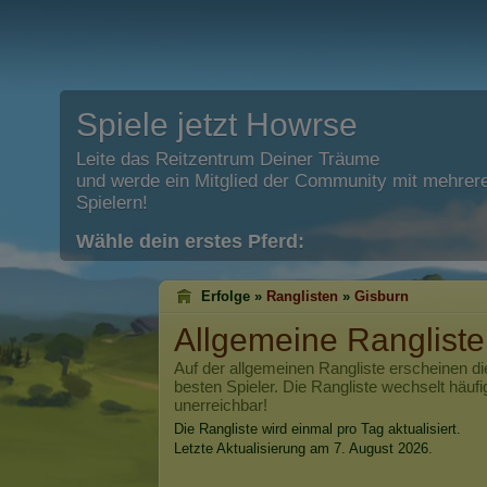
Spiele jetzt Howrse
Leite das Reitzentrum Deiner Träume
und werde ein Mitglied der Community mit mehrere
Spielern!
Wähle dein erstes Pferd:
Erfolge »
Ranglisten
»
Gisburn
Allgemeine Ranglist
Auf der allgemeinen Rangliste erscheinen di
besten Spieler. Die Rangliste wechselt häufi
unerreichbar!
Die Rangliste wird einmal pro Tag aktualisiert.
Letzte Aktualisierung am 7. August 2026.