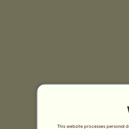
This website processes personal da