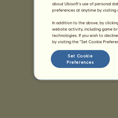
about Ubisoft's use of personal da
preferences at anytime by visiting
In addition to the above, by clicki
website activity, including game br
technologies. If you wish to declin
by visiting the “Set Cookie Prefer
Set Cookie
Preferences