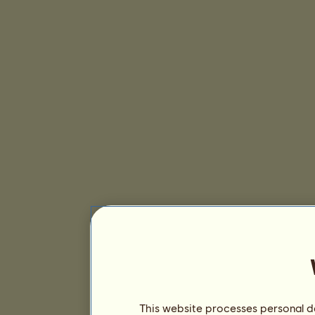
This website processes personal da