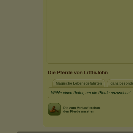
Die Pferde von LittleJohn
Magische Lebensgefährten
ganz besond
Wähle einen Reiter, um die Pferde anzusehen!
Die zum Verkauf stehen-
den Pferde ansehen