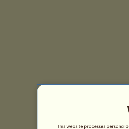
This website processes personal da