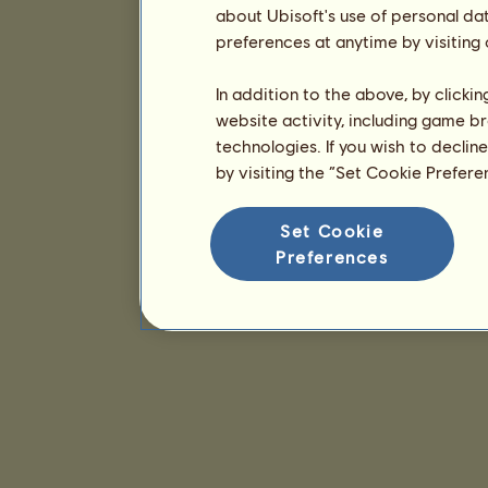
about Ubisoft's use of personal da
preferences at anytime by visiting
In addition to the above, by clicki
website activity, including game br
technologies. If you wish to declin
by visiting the “Set Cookie Prefer
Set Cookie
Preferences