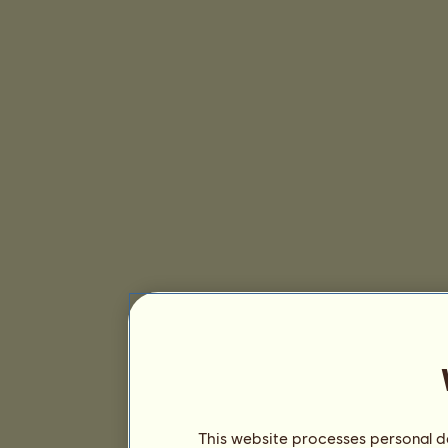
This website processes personal da