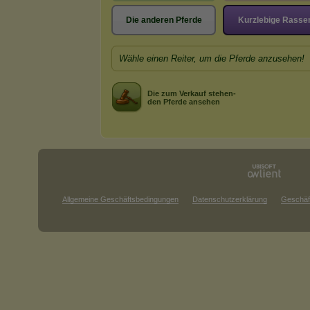
Die anderen Pferde
Kurzlebige Rasse
Wähle einen Reiter, um die Pferde anzusehen!
Die zum Verkauf stehen-
den Pferde ansehen
Allgemeine Geschäftsbedingungen
Datenschutzerklärung
Geschäf