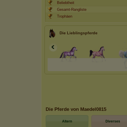
Beliebtheit
Gesamt-Rangliste
Trophäen
Die Lieblingspferde
Die Pferde von Maedel0815
Altern
Diverses