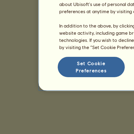
about Ubisoft's use of personal da
preferences at anytime by visiting
In addition to the above, by clicki
website activity, including game br
technologies. If you wish to declin
by visiting the “Set Cookie Prefer
Set Cookie
Preferences