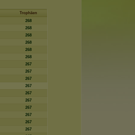
Trophäen
268
268
268
268
268
268
267
267
267
267
267
267
267
267
267
267