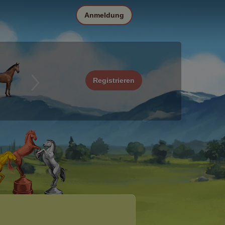
Anmeldung
Registrieren