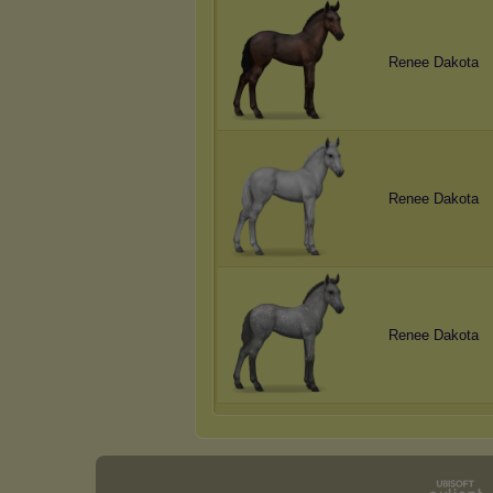
Renee Dakota
Renee Dakota
Renee Dakota