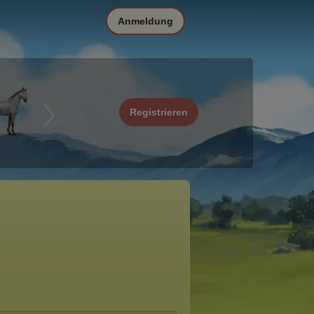
Anmeldung
Registrieren