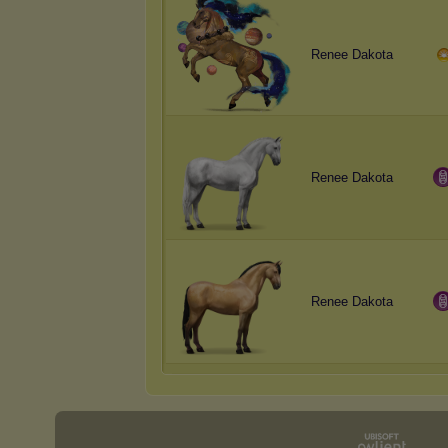
Renee Dakota
Renee Dakota
Renee Dakota