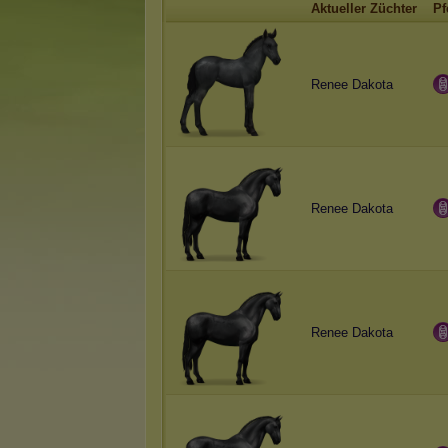
Aktueller Züchter
Pf
Renee Dakota
Renee Dakota
Renee Dakota