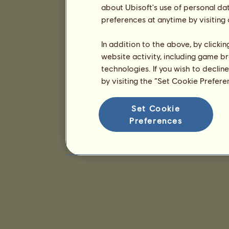
about Ubisoft's use of personal da
preferences at anytime by visiting
In addition to the above, by clicki
website activity, including game br
technologies. If you wish to declin
by visiting the “Set Cookie Prefer
Set Cookie
Preferences