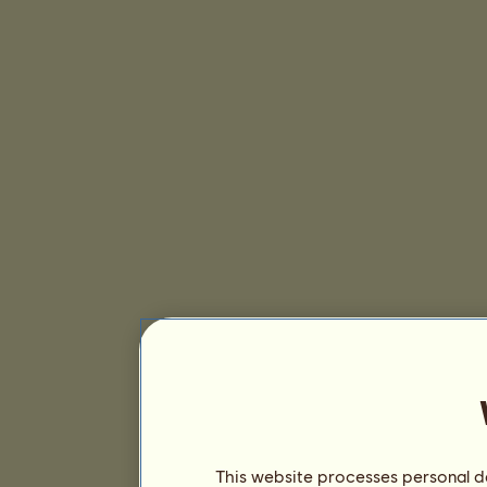
This website processes personal da