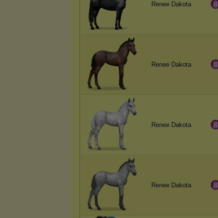
Renee Dakota
Renee Dakota
Renee Dakota
Renee Dakota