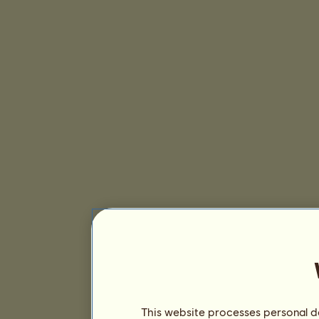
This website processes personal da