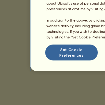
about Ubisoft's use of personal da
preferences at anytime by visiting
In addition to the above, by clicki
website activity, including game br
technologies. If you wish to declin
by visiting the “Set Cookie Prefer
Set Cookie
Preferences