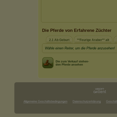
Die Pferde von Erfahrene Züchter
2.1 Ab Geburt
**Feurige Araber** alt
Wähle einen Reiter, um die Pferde anzusehen!
Die zum Verkauf stehen-
den Pferde ansehen
Allgemeine Geschäftsbedingungen
Datenschutzerklärung
Geschäf