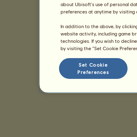
about Ubisoft's use of personal da
preferences at anytime by visiting
In addition to the above, by clicki
website activity, including game br
technologies. If you wish to declin
by visiting the “Set Cookie Prefer
Set Cookie
Preferences