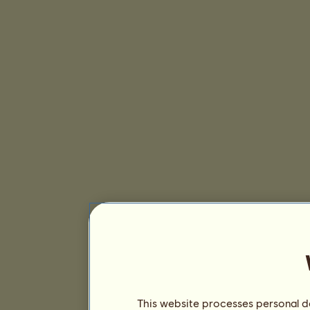
This website processes personal da