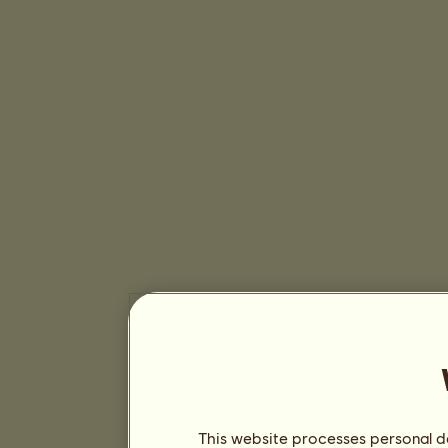
This website processes personal da