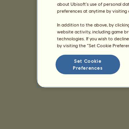
about Ubisoft's use of personal da
preferences at anytime by visiting
In addition to the above, by clicki
website activity, including game br
technologies. If you wish to declin
by visiting the “Set Cookie Prefer
Set Cookie
Preferences