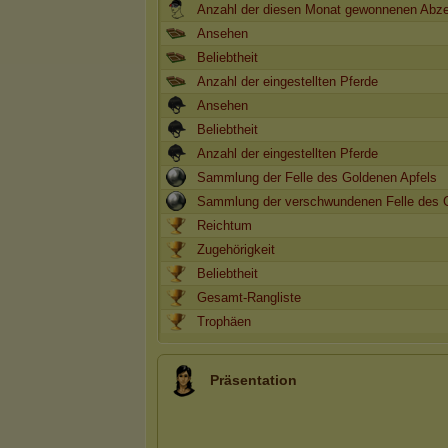
Anzahl der diesen Monat gewonnenen Abz
Ansehen
Beliebtheit
Anzahl der eingestellten Pferde
Ansehen
Beliebtheit
Anzahl der eingestellten Pferde
Sammlung der Felle des Goldenen Apfels
Sammlung der verschwundenen Felle des G
Reichtum
Zugehörigkeit
Beliebtheit
Gesamt-Rangliste
Trophäen
Präsentation