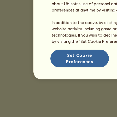
about Ubisoft's use of personal da
preferences at anytime by visiting
In addition to the above, by clicki
website activity, including game br
technologies. If you wish to declin
by visiting the “Set Cookie Prefer
Set Cookie
Preferences