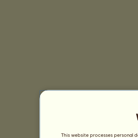
This website processes personal da