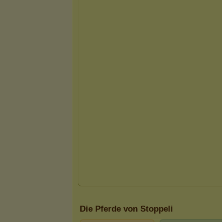
Die Pferde von Stoppeli