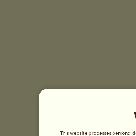
This website processes personal da