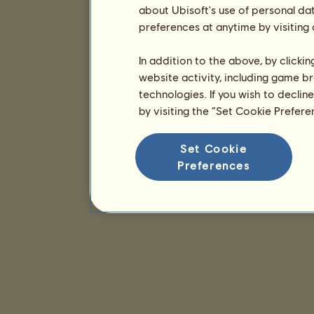
about Ubisoft's use of personal da
preferences at anytime by visiting
In addition to the above, by clicki
website activity, including game br
technologies. If you wish to declin
by visiting the “Set Cookie Prefer
Set Cookie
Preferences