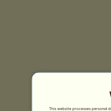
This website processes personal da