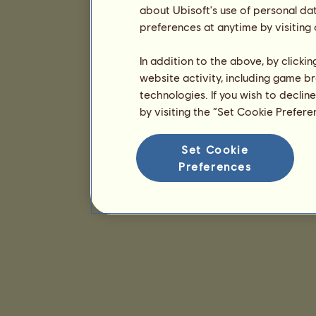
about Ubisoft's use of personal da
preferences at anytime by visiting
In addition to the above, by clicki
website activity, including game br
technologies. If you wish to declin
by visiting the “Set Cookie Prefer
Set Cookie
Preferences