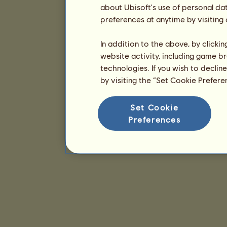
about Ubisoft's use of personal da
preferences at anytime by visiting
In addition to the above, by clicki
website activity, including game br
technologies. If you wish to declin
by visiting the “Set Cookie Prefer
Set Cookie
Preferences