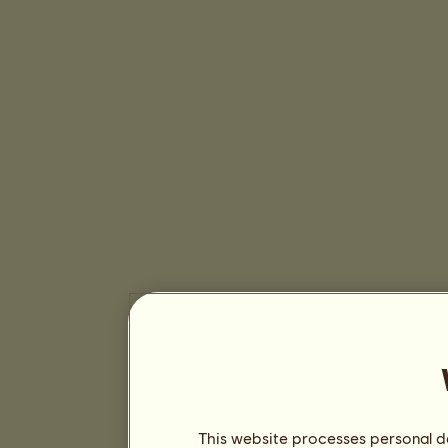
This website processes personal da