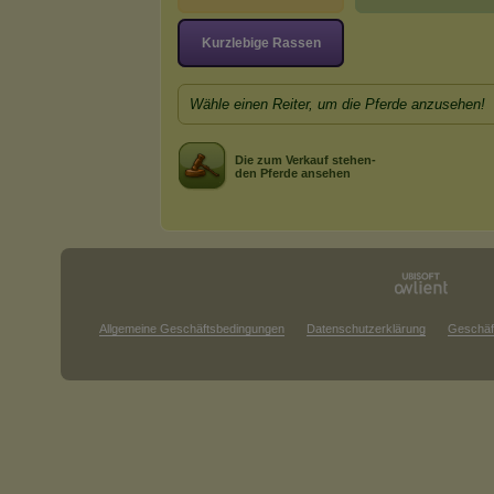
Kurzlebige Rassen
Wähle einen Reiter, um die Pferde anzusehen!
Die zum Verkauf stehen-
den Pferde ansehen
Allgemeine Geschäftsbedingungen
Datenschutzerklärung
Geschäf