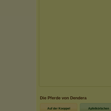
Die Pferde von Dendera
Auf der Kooppel
Apfelkörbchen