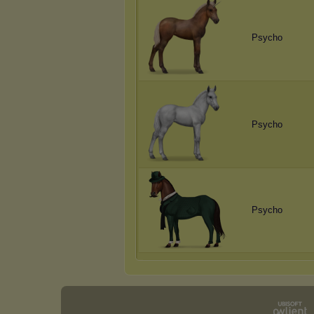
Psycho
Psycho
Psycho