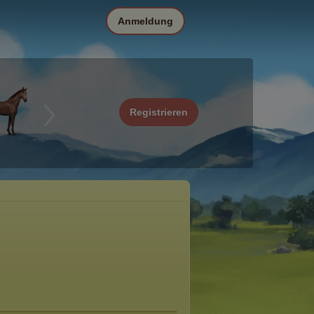
Anmeldung
Registrieren