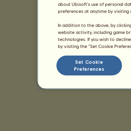
about Ubisoft's use of personal da
preferences at anytime by visiting
In addition to the above, by clicki
website activity, including game br
technologies. If you wish to declin
by visiting the “Set Cookie Prefer
Set Cookie
Preferences