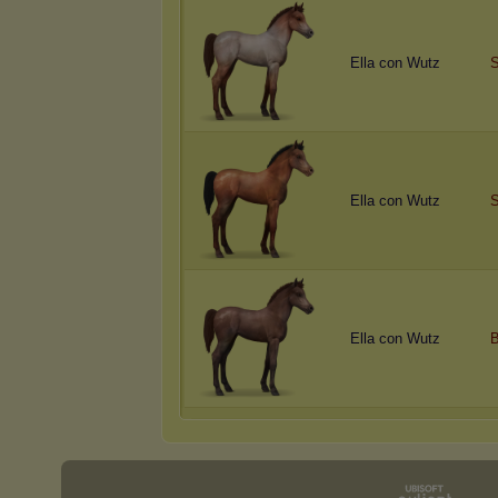
Ella con Wutz
Ella con Wutz
S
Ella con Wutz
B