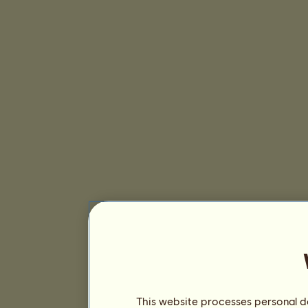
This website processes personal da