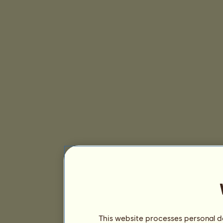
This website processes personal da