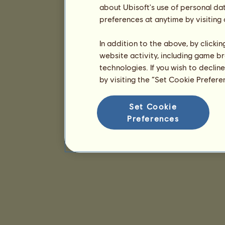
about Ubisoft's use of personal da
preferences at anytime by visiting
In addition to the above, by clicki
website activity, including game br
technologies. If you wish to declin
by visiting the “Set Cookie Prefer
Set Cookie
Preferences