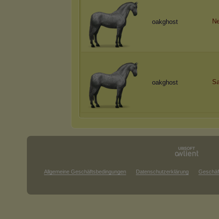
Ne
oakghost
Sa
oakghost
Allgemeine Geschäftsbedingungen
Datenschutzerklärung
Geschäf