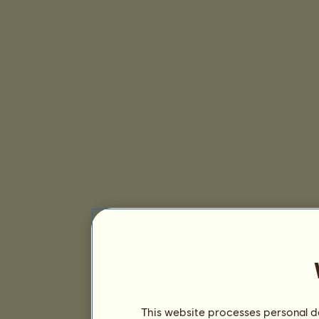
This website processes personal da