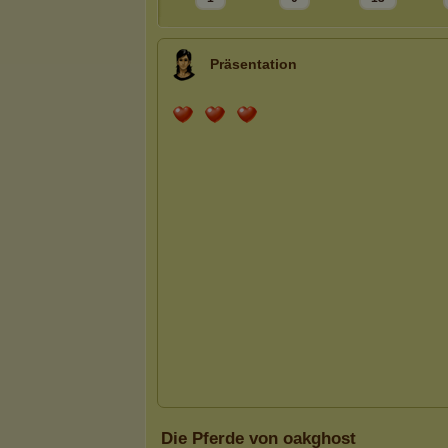
Präsentation
Die Pferde von oakghost