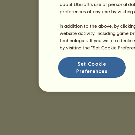
about Ubisoft's use of personal da
preferences at anytime by visiting
In addition to the above, by clicki
website activity, including game br
technologies. If you wish to declin
by visiting the “Set Cookie Prefer
Set Cookie
Preferences