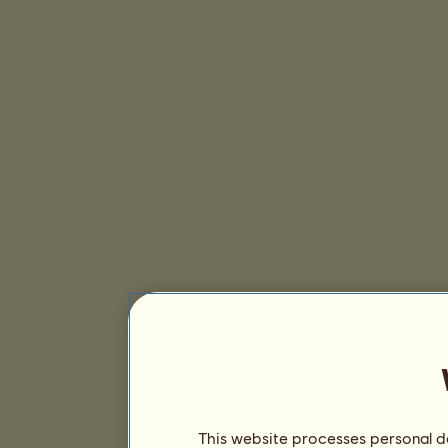
This website processes personal da