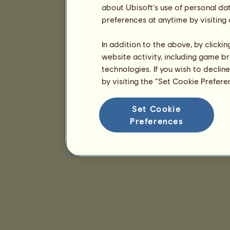
about Ubisoft's use of personal da
preferences at anytime by visiting
In addition to the above, by clicki
website activity, including game br
technologies. If you wish to declin
by visiting the “Set Cookie Prefer
Set Cookie
Preferences