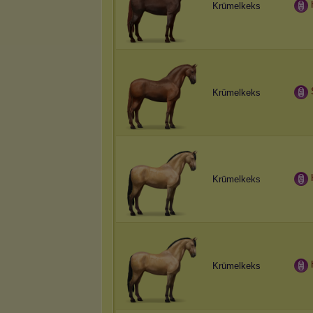
Krümelkeks
Krümelkeks
Krümelkeks
Krümelkeks