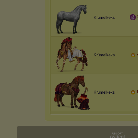
Krümelkeks
Krümelkeks
Krümelkeks