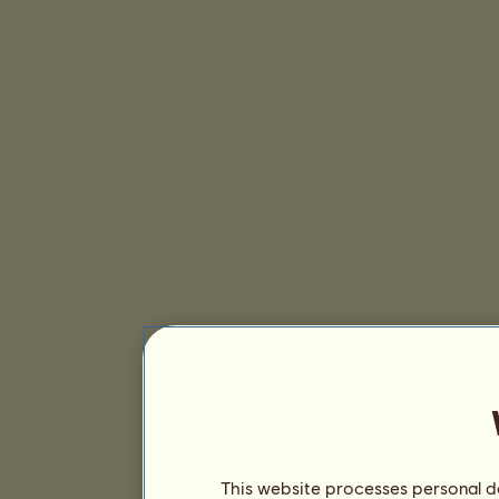
This website processes personal da