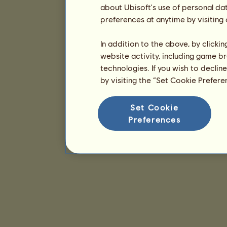
about Ubisoft's use of personal da
preferences at anytime by visiting
In addition to the above, by clicki
website activity, including game br
technologies. If you wish to declin
by visiting the “Set Cookie Prefer
Set Cookie
Preferences