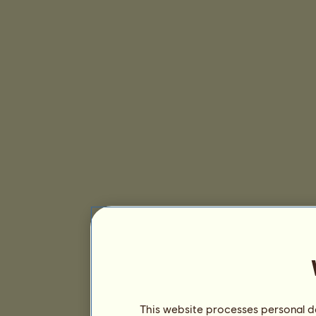
This website processes personal da