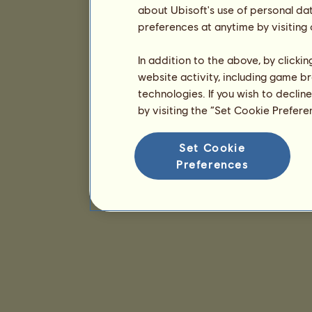
about Ubisoft's use of personal da
preferences at anytime by visiting
In addition to the above, by clicki
website activity, including game br
technologies. If you wish to declin
by visiting the “Set Cookie Prefer
Set Cookie
Preferences