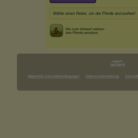
Wähle einen Reiter, um die Pferde anzusehen!
Die zum Verkauf stehen-
den Pferde ansehen
Allgemeine Geschäftsbedingungen
Datenschutzerklärung
Geschäf