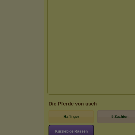
Die Pferde von usch
Haflinger
5 Zuchten
Kurzlebige Rassen