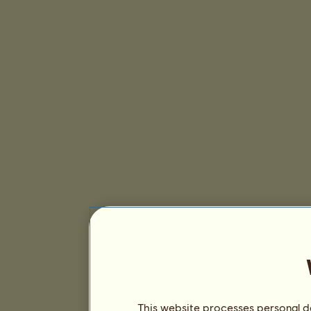
This website processes personal da