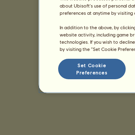
about Ubisoft's use of personal da
preferences at anytime by visiting
In addition to the above, by clicki
website activity, including game br
technologies. If you wish to declin
by visiting the “Set Cookie Prefer
Set Cookie
Preferences