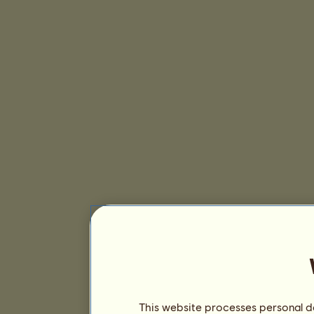
This website processes personal da