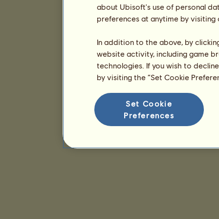
about Ubisoft's use of personal da
preferences at anytime by visiting
In addition to the above, by clicki
website activity, including game br
technologies. If you wish to declin
by visiting the “Set Cookie Prefer
Set Cookie
Preferences