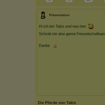
Präsentation
Die Pferde von Takis