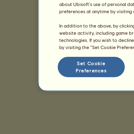
about Ubisoft's use of personal da
preferences at anytime by visiting
In addition to the above, by clicki
website activity, including game br
technologies. If you wish to declin
by visiting the “Set Cookie Prefer
Set Cookie
Preferences