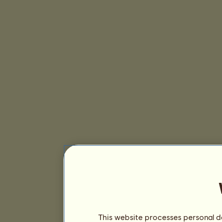
This website processes personal da