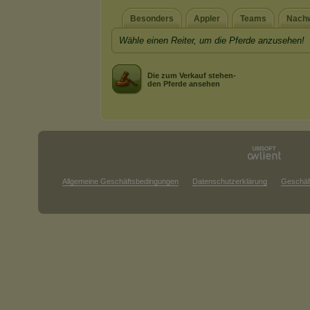
Besonders
Appler
Teams
Nach
Wähle einen Reiter, um die Pferde anzusehen!
Die zum Verkauf stehen-
den Pferde ansehen
Allgemeine Geschäftsbedingungen
Datenschutzerklärung
Geschäf