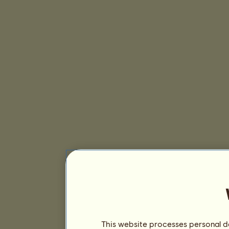
This website processes personal da