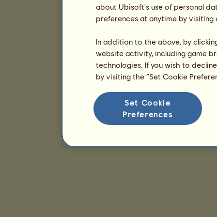
about Ubisoft's use of personal da
preferences at anytime by visiting
In addition to the above, by clicki
website activity, including game br
technologies. If you wish to declin
by visiting the “Set Cookie Prefer
Set Cookie
Preferences