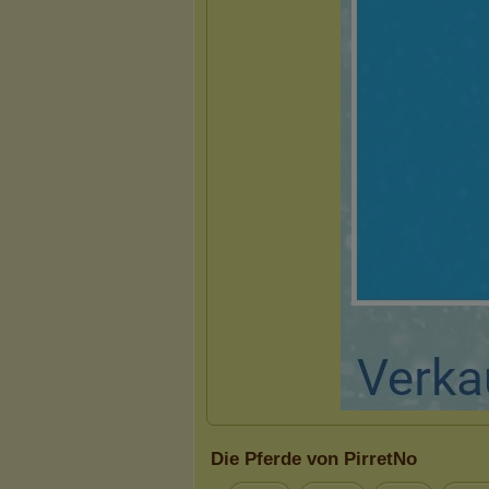
Die Pferde von PirretNo