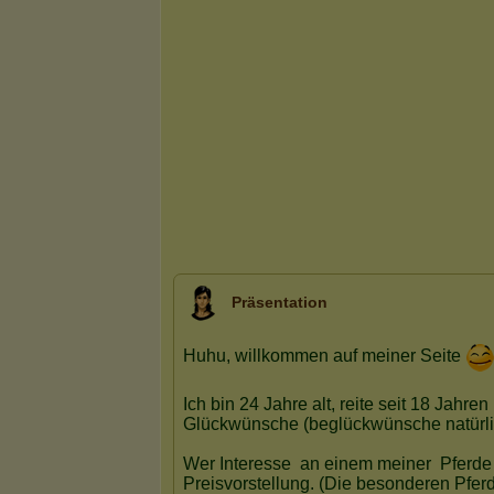
Präsentation