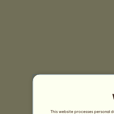
This website processes personal da