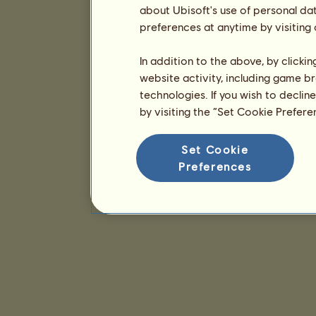
about Ubisoft's use of personal da
preferences at anytime by visiting
In addition to the above, by clicki
website activity, including game br
technologies. If you wish to declin
by visiting the “Set Cookie Prefer
Set Cookie
Preferences