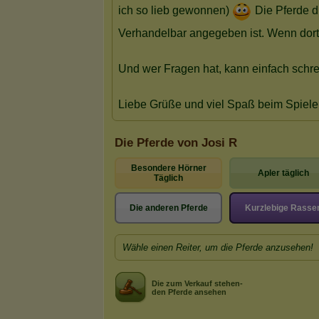
Die Pferde von Josi R
Besondere Hörner
Apler täglich
Täglich
Die anderen Pferde
Kurzlebige Rasse
Wähle einen Reiter, um die Pferde anzusehen!
Die zum Verkauf stehen-
den Pferde ansehen