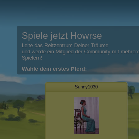
Spiele jetzt Howrse
Leite das Reitzentrum Deiner Träume
und werde ein Mitglied der Community mit mehrere
Spielern!
Wähle dein erstes Pferd:
Sunny1030