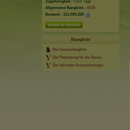
Zugehörigkeit :
5354 Tage
Allgemeine Rangliste :
8328.
Bestand :
213.593.205
Verlauf der Besitzer
Rangliste
Die Gesamtrangliste
Die Platzierung für die Rasse
Die höchsten Auszeichnungen