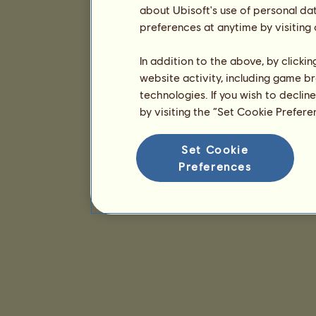
about Ubisoft's use of personal da
preferences at anytime by visiting
In addition to the above, by clicki
website activity, including game br
technologies. If you wish to declin
by visiting the “Set Cookie Prefer
Set Cookie
Preferences