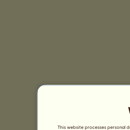
This website processes personal da