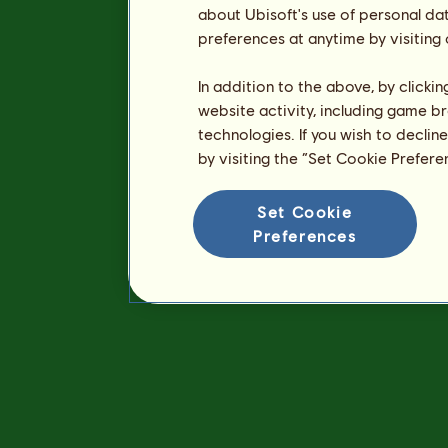
about Ubisoft's use of personal da
preferences at anytime by visiting
In addition to the above, by clicki
website activity, including game br
technologies. If you wish to declin
by visiting the “Set Cookie Prefer
Set Cookie
Preferences