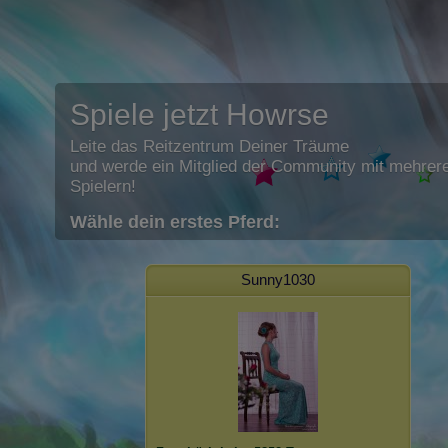
Spiele jetzt Howrse
Leite das Reitzentrum Deiner Träume
und werde ein Mitglied der Community mit mehrere
Spielern!
Wähle dein erstes Pferd:
Sunny1030