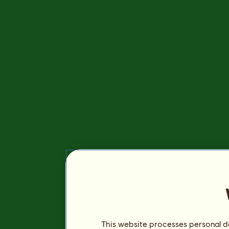
This website processes personal da