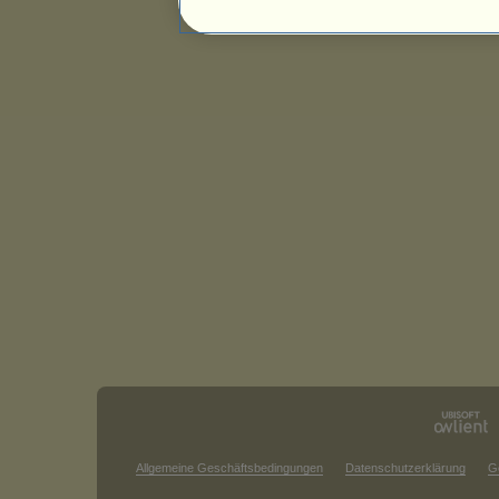
Allgemeine Geschäftsbedingungen
Datenschutzerklärung
G