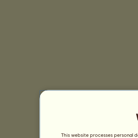
This website processes personal da