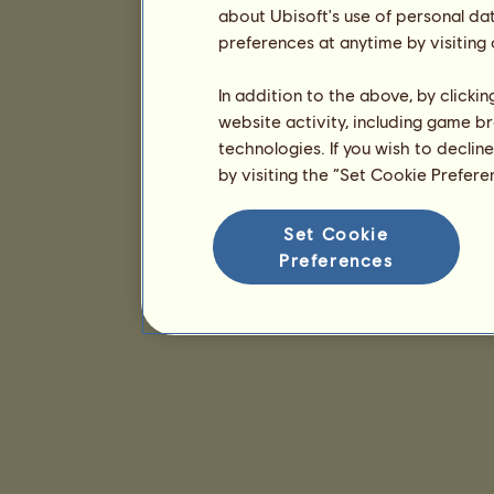
about Ubisoft's use of personal da
preferences at anytime by visiting
In addition to the above, by clicki
website activity, including game br
technologies. If you wish to declin
by visiting the “Set Cookie Prefer
Set Cookie
Preferences