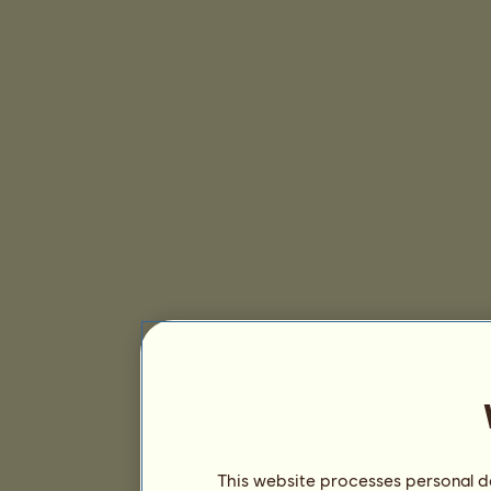
This website processes personal da