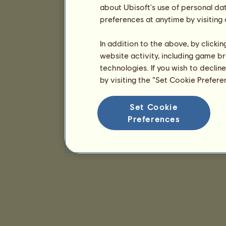
about Ubisoft's use of personal da
preferences at anytime by visiting
In addition to the above, by clicki
website activity, including game br
technologies. If you wish to declin
by visiting the “Set Cookie Prefer
Set Cookie
Preferences