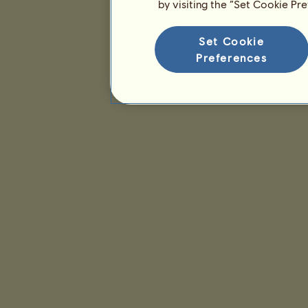
by visiting the “Set Cookie Pr
Set Cookie
Preferences