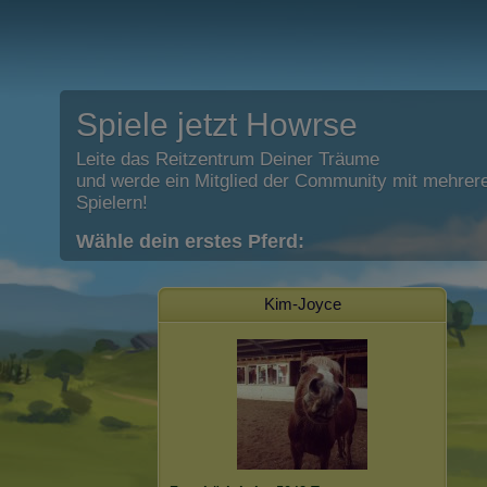
Spiele jetzt Howrse
Leite das Reitzentrum Deiner Träume
und werde ein Mitglied der Community mit mehrere
Spielern!
Wähle dein erstes Pferd:
Kim-Joyce