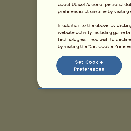
about Ubisoft's use of personal da
preferences at anytime by visiting
In addition to the above, by clicki
website activity, including game br
technologies. If you wish to declin
by visiting the “Set Cookie Prefer
Set Cookie
Preferences