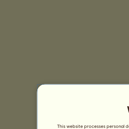
This website processes personal da