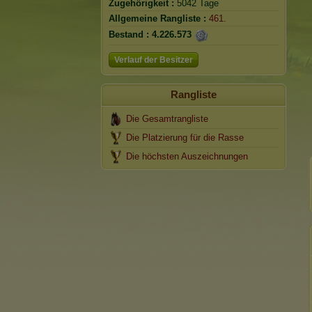
Zugehörigkeit :
5042 Tage
Allgemeine Rangliste :
461.
Bestand :
4.226.573
Verlauf der Besitzer
Rangliste
Die Gesamtrangliste
Die Platzierung für die Rasse
Die höchsten Auszeichnungen