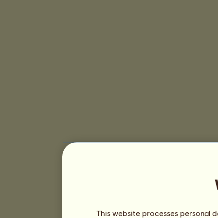
This website processes personal da