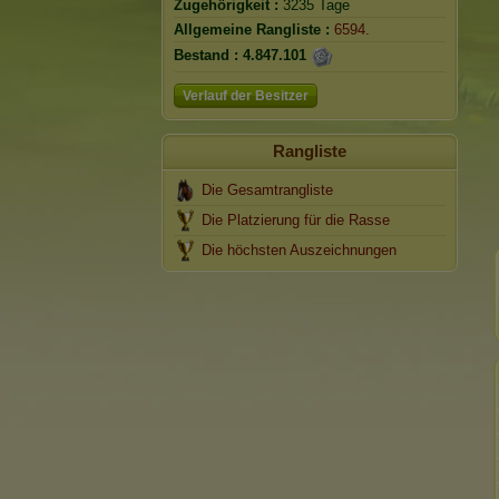
Zugehörigkeit :
3235 Tage
Allgemeine Rangliste :
6594.
Bestand :
4.847.101
Verlauf der Besitzer
Rangliste
Die Gesamtrangliste
Die Platzierung für die Rasse
Die höchsten Auszeichnungen