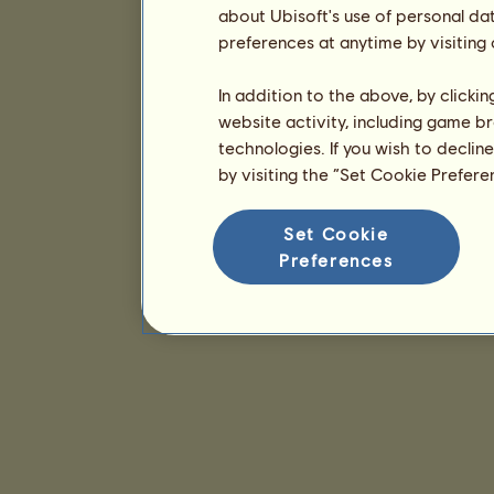
about Ubisoft's use of personal da
preferences at anytime by visiting
In addition to the above, by clicki
website activity, including game br
technologies. If you wish to declin
by visiting the “Set Cookie Prefer
Set Cookie
Preferences