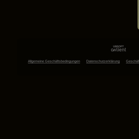
Allgemeine Geschäftsbedingungen
Datenschutzerklärung
Geschäf