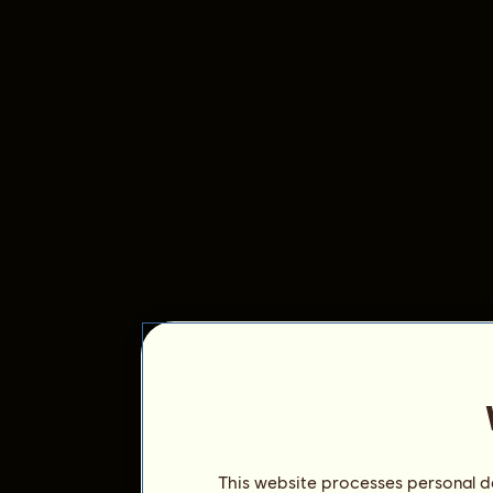
This website processes personal da