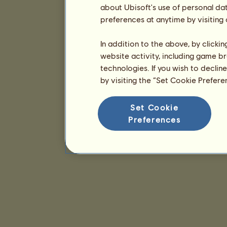
about Ubisoft's use of personal da
preferences at anytime by visiting
In addition to the above, by clicki
website activity, including game br
technologies. If you wish to declin
by visiting the “Set Cookie Prefer
Set Cookie
Preferences