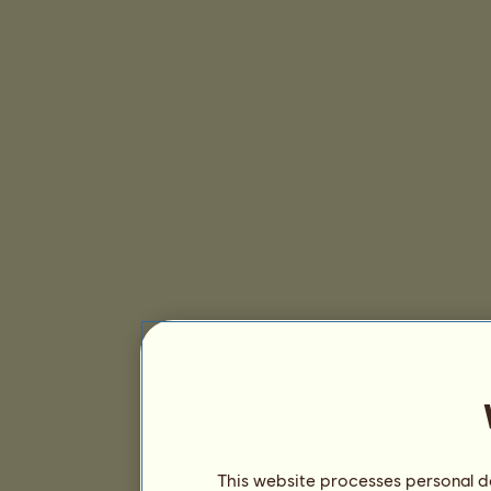
This website processes personal da