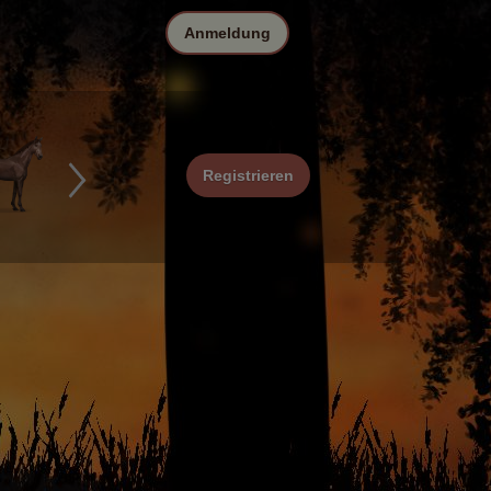
Anmeldung
Registrieren