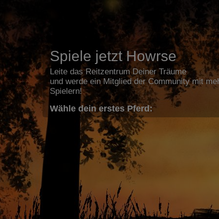
Spiele jetzt Howrse
Leite das Reitzentrum Deiner Träume
und werde ein Mitglied der Community mit meh
Spielern!
Wähle dein erstes Pferd: