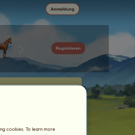
Anmeldung
Registrieren
ing cookies. To learn more