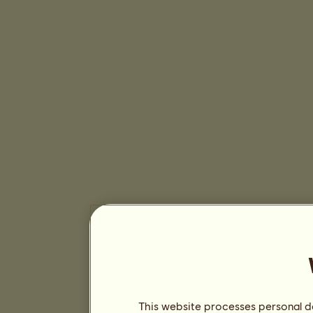
This website processes personal da