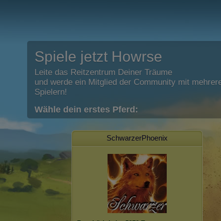
Spiele jetzt Howrse
Leite das Reitzentrum Deiner Träume
und werde ein Mitglied der Community mit mehrere
Spielern!
Wähle dein erstes Pferd:
SchwarzerPhoenix