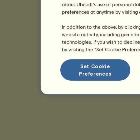
about Ubisoft's use of personal da
preferences at anytime by visiting
In addition to the above, by clicki
website activity, including game br
technologies. If you wish to declin
by visiting the “Set Cookie Prefer
Set Cookie
Preferences