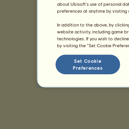
about Ubisoft's use of personal da
preferences at anytime by visiting
In addition to the above, by clicki
website activity, including game br
technologies. If you wish to declin
by visiting the “Set Cookie Prefer
Set Cookie
Preferences