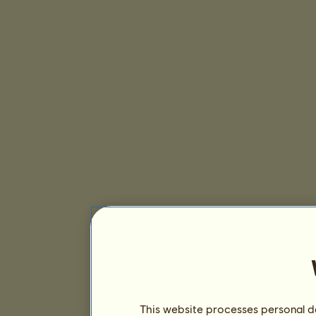
This website processes personal da