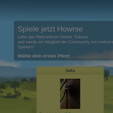
Spiele jetzt Howrse
Leite das Reitzentrum Deiner Träume
und werde ein Mitglied der Community mit mehrere
Spielern!
Wähle dein erstes Pferd:
Siofra