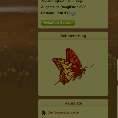
Zugehörigkeit :
3233 Tage
Allgemeine Rangliste :
2609.
Bestand :
540.930
Verlauf der Besitzer
Schmetterling
Rangliste
Die Gesamtrangliste