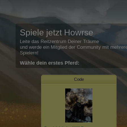
Spiele jetzt Howrse
Leite das Reitzentrum Deiner Träume
und werde ein Mitglied der Community mit mehrere
Spielern!
Wähle dein erstes Pferd:
Code