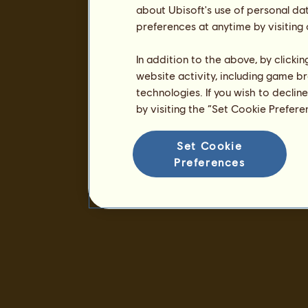
about Ubisoft's use of personal da
preferences at anytime by visiting
In addition to the above, by clicki
website activity, including game br
technologies. If you wish to declin
by visiting the “Set Cookie Prefer
Set Cookie
Preferences