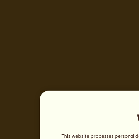
This website processes personal da