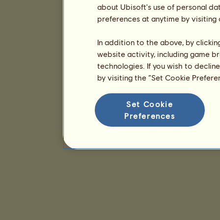
about Ubisoft's use of personal da
preferences at anytime by visiting
In addition to the above, by clicki
website activity, including game br
technologies. If you wish to declin
by visiting the “Set Cookie Prefer
Set Cookie
Preferences