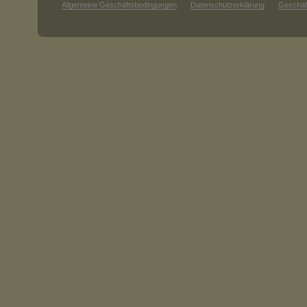
Allgemeine Geschäftsbedingungen
Datenschutzerklärung
Geschäf