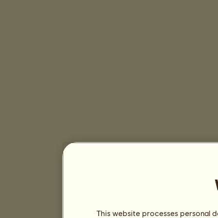
This website processes personal da