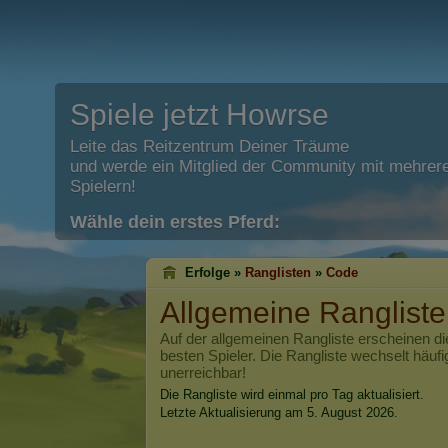
Spiele jetzt Howrse
Leite das Reitzentrum Deiner Träume
und werde ein Mitglied der Community mit mehrere
Spielern!
Wähle dein erstes Pferd:
Erfolge »
Ranglisten
»
Code
Allgemeine Ranglist
Auf der allgemeinen Rangliste erscheinen di
besten Spieler. Die Rangliste wechselt häufi
unerreichbar!
Die Rangliste wird einmal pro Tag aktualisiert.
Letzte Aktualisierung am 5. August 2026.