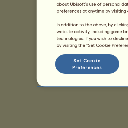
about Ubisoft's use of personal da
preferences at anytime by visiting
In addition to the above, by clicki
website activity, including game br
technologies. If you wish to declin
by visiting the “Set Cookie Prefer
Set Cookie
Preferences