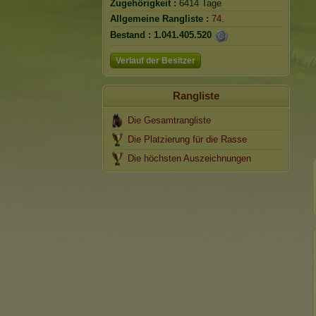
Zugehörigkeit :
6414 Tage
Allgemeine Rangliste :
74.
Bestand :
1.041.405.520
Verlauf der Besitzer
Rangliste
Die Gesamtrangliste
Die Platzierung für die Rasse
Die höchsten Auszeichnungen