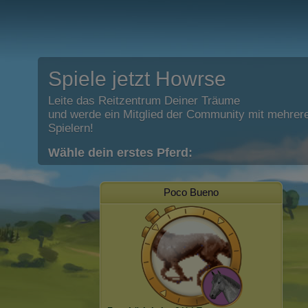
Spiele jetzt Howrse
Leite das Reitzentrum Deiner Träume
und werde ein Mitglied der Community mit mehrere
Spielern!
Wähle dein erstes Pferd:
Poco Bueno