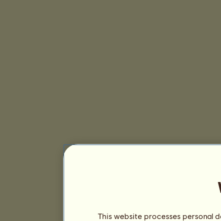
This website processes personal da