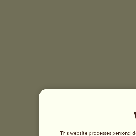
This website processes personal da