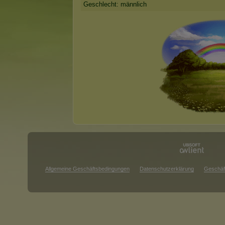
Geschlecht: männlich
Allgemeine Geschäftsbedingungen
Datenschutzerklärung
Geschäf