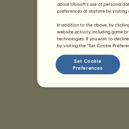
about Ubisoft's use of personal da
preferences at anytime by visiting
In addition to the above, by clicki
website activity, including game br
technologies. If you wish to declin
by visiting the “Set Cookie Prefer
Set Cookie
Preferences