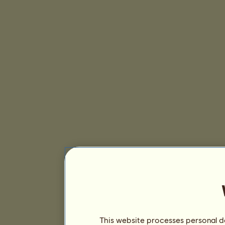
This website processes personal da