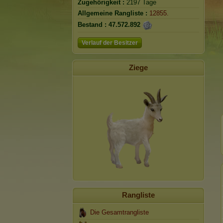
Zugehörigkeit :
2197 Tage
Allgemeine Rangliste :
12855.
Bestand :
47.572.892
Verlauf der Besitzer
Ziege
Rangliste
Die Gesamtrangliste