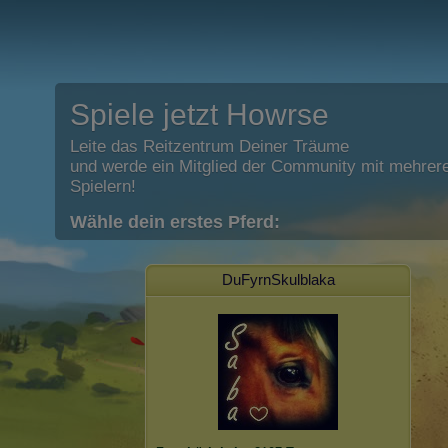
Spiele jetzt Howrse
Leite das Reitzentrum Deiner Träume
und werde ein Mitglied der Community mit mehrere
Spielern!
Wähle dein erstes Pferd:
DuFyrnSkulblaka