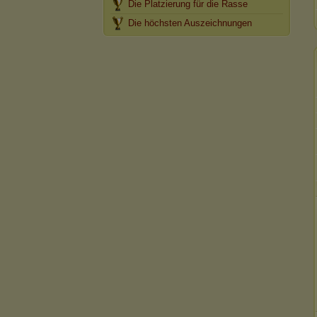
Die Platzierung für die Rasse
Die höchsten Auszeichnungen