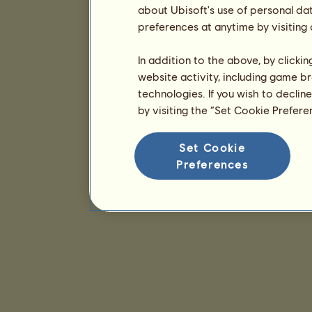
about Ubisoft's use of personal da
preferences at anytime by visiting
In addition to the above, by clicki
website activity, including game br
technologies. If you wish to declin
by visiting the “Set Cookie Prefer
Set Cookie
Preferences